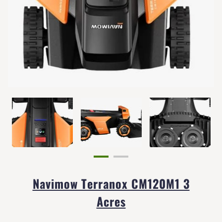
Navimow Terranox CM120M1 3
Acres